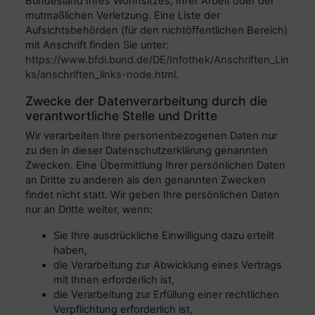
Bundesland Ihres Wohnsitzes, Ihrer Arbeit oder der
mutmaßlichen Verletzung. Eine Liste der
Aufsichtsbehörden (für den nichtöffentlichen Bereich)
mit Anschrift finden Sie unter:
https://www.bfdi.bund.de/DE/Infothek/Anschriften_Lin
ks/anschriften_links-node.html
.
Zwecke der Datenverarbeitung durch die
verantwortliche Stelle und Dritte
Wir verarbeiten Ihre personenbezogenen Daten nur
zu den in dieser Datenschutzerklärung genannten
Zwecken. Eine Übermittlung Ihrer persönlichen Daten
an Dritte zu anderen als den genannten Zwecken
findet nicht statt. Wir geben Ihre persönlichen Daten
nur an Dritte weiter, wenn:
Sie Ihre ausdrückliche Einwilligung dazu erteilt
haben,
die Verarbeitung zur Abwicklung eines Vertrags
mit Ihnen erforderlich ist,
die Verarbeitung zur Erfüllung einer rechtlichen
Verpflichtung erforderlich ist,