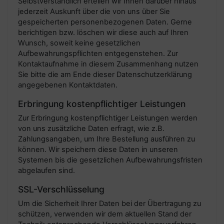
Selbstverständlich erteilen wir Ihnen darüber hinaus
jederzeit Auskunft über die von uns über Sie
gespeicherten personenbezogenen Daten. Gerne
berichtigen bzw. löschen wir diese auch auf Ihren
Wunsch, soweit keine gesetzlichen
Aufbewahrungspflichten entgegenstehen. Zur
Kontaktaufnahme in diesem Zusammenhang nutzen
Sie bitte die am Ende dieser Datenschutzerklärung
angegebenen Kontaktdaten.
Erbringung kostenpflichtiger Leistungen
Zur Erbringung kostenpflichtiger Leistungen werden
von uns zusätzliche Daten erfragt, wie z.B.
Zahlungsangaben, um Ihre Bestellung ausführen zu
können. Wir speichern diese Daten in unseren
Systemen bis die gesetzlichen Aufbewahrungsfristen
abgelaufen sind.
SSL-Verschlüsselung
Um die Sicherheit Ihrer Daten bei der Übertragung zu
schützen, verwenden wir dem aktuellen Stand der