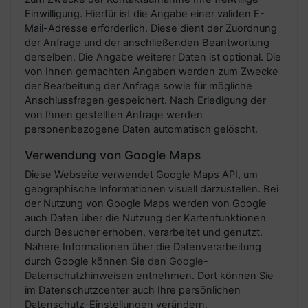
Einwilligung. Hierfür ist die Angabe einer validen E-
Mail-Adresse erforderlich. Diese dient der Zuordnung
der Anfrage und der anschließenden Beantwortung
derselben. Die Angabe weiterer Daten ist optional. Die
von Ihnen gemachten Angaben werden zum Zwecke
der Bearbeitung der Anfrage sowie für mögliche
Anschlussfragen gespeichert. Nach Erledigung der
von Ihnen gestellten Anfrage werden
personenbezogene Daten automatisch gelöscht.
Verwendung von Google Maps
Diese Webseite verwendet Google Maps API, um
geographische Informationen visuell darzustellen. Bei
der Nutzung von Google Maps werden von Google
auch Daten über die Nutzung der Kartenfunktionen
durch Besucher erhoben, verarbeitet und genutzt.
Nähere Informationen über die Datenverarbeitung
durch Google können Sie
den Google-
Datenschutzhinweisen
entnehmen. Dort können Sie
im Datenschutzcenter auch Ihre persönlichen
Datenschutz-Einstellungen verändern.