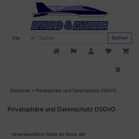
Suchen
Startseite
»
Privatsphäre und Datenschutz DSGVO
Privatsphäre und Datenschutz DSGVO
Verantwortliche Stelle im Sinne der