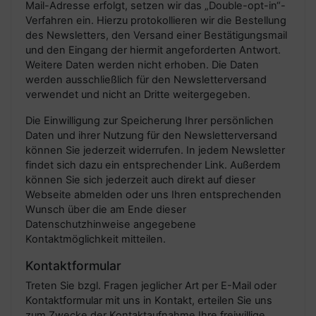
Mail-Adresse erfolgt, setzen wir das „Double-opt-in“-
Verfahren ein. Hierzu protokollieren wir die Bestellung
des Newsletters, den Versand einer Bestätigungsmail
und den Eingang der hiermit angeforderten Antwort.
Weitere Daten werden nicht erhoben. Die Daten
werden ausschließlich für den Newsletterversand
verwendet und nicht an Dritte weitergegeben.
Die Einwilligung zur Speicherung Ihrer persönlichen
Daten und ihrer Nutzung für den Newsletterversand
können Sie jederzeit widerrufen. In jedem Newsletter
findet sich dazu ein entsprechender Link. Außerdem
können Sie sich jederzeit auch direkt auf dieser
Webseite abmelden oder uns Ihren entsprechenden
Wunsch über die am Ende dieser
Datenschutzhinweise angegebene
Kontaktmöglichkeit mitteilen.
Kontaktformular
Treten Sie bzgl. Fragen jeglicher Art per E-Mail oder
Kontaktformular mit uns in Kontakt, erteilen Sie uns
zum Zwecke der Kontaktaufnahme Ihre freiwillige