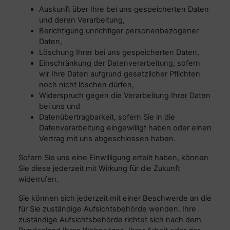
Auskunft über Ihre bei uns gespeicherten Daten
und deren Verarbeitung,
Berichtigung unrichtiger personenbezogener
Daten,
Löschung Ihrer bei uns gespeicherten Daten,
Einschränkung der Datenverarbeitung, sofern
wir Ihre Daten aufgrund gesetzlicher Pflichten
noch nicht löschen dürfen,
Widerspruch gegen die Verarbeitung Ihrer Daten
bei uns und
Datenübertragbarkeit, sofern Sie in die
Datenverarbeitung eingewilligt haben oder einen
Vertrag mit uns abgeschlossen haben.
Sofern Sie uns eine Einwilligung erteilt haben, können
Sie diese jederzeit mit Wirkung für die Zukunft
widerrufen.
Sie können sich jederzeit mit einer Beschwerde an die
für Sie zuständige Aufsichtsbehörde wenden. Ihre
zuständige Aufsichtsbehörde richtet sich nach dem