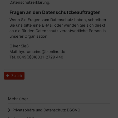
Datenschutzerklärung.
Fragen an den Datenschutzbeauftragten
Wenn Sie Fragen zum Datenschutz haben, schreiben
Sie uns bitte eine E-Mail oder wenden Sie sich direkt
an die für den Datenschutz verantwortliche Person in
unserer Organisation:
Oliver Sieß
Mail: hydromarine@t-online.de
Tel. 0049(0)0)8031-2729 440
Zurück
Mehr über...
Privatsphäre und Datenschutz DSGVO