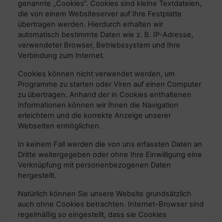
genannte „Cookies“. Cookies sind kleine Textdateien,
die von einem Websiteserver auf Ihre Festplatte
übertragen werden. Hierdurch erhalten wir
automatisch bestimmte Daten wie z. B. IP-Adresse,
verwendeter Browser, Betriebssystem und Ihre
Verbindung zum Internet.
Cookies können nicht verwendet werden, um
Programme zu starten oder Viren auf einen Computer
zu übertragen. Anhand der in Cookies enthaltenen
Informationen können wir Ihnen die Navigation
erleichtern und die korrekte Anzeige unserer
Webseiten ermöglichen.
In keinem Fall werden die von uns erfassten Daten an
Dritte weitergegeben oder ohne Ihre Einwilligung eine
Verknüpfung mit personenbezogenen Daten
hergestellt.
Natürlich können Sie unsere Website grundsätzlich
auch ohne Cookies betrachten. Internet-Browser sind
regelmäßig so eingestellt, dass sie Cookies