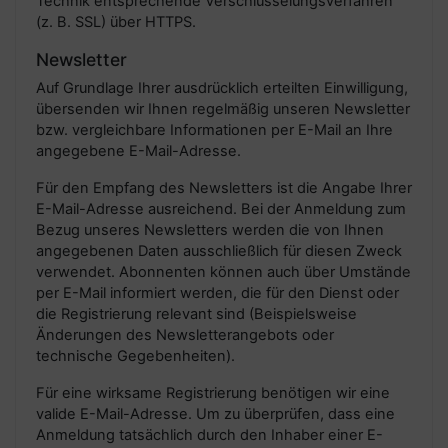
Technik entsprechende Verschlüsselungsverfahren
(z. B. SSL) über HTTPS.
Newsletter
Auf Grundlage Ihrer ausdrücklich erteilten Einwilligung,
übersenden wir Ihnen regelmäßig unseren Newsletter
bzw. vergleichbare Informationen per E-Mail an Ihre
angegebene E-Mail-Adresse.
Für den Empfang des Newsletters ist die Angabe Ihrer
E-Mail-Adresse ausreichend. Bei der Anmeldung zum
Bezug unseres Newsletters werden die von Ihnen
angegebenen Daten ausschließlich für diesen Zweck
verwendet. Abonnenten können auch über Umstände
per E-Mail informiert werden, die für den Dienst oder
die Registrierung relevant sind (Beispielsweise
Änderungen des Newsletterangebots oder
technische Gegebenheiten).
Für eine wirksame Registrierung benötigen wir eine
valide E-Mail-Adresse. Um zu überprüfen, dass eine
Anmeldung tatsächlich durch den Inhaber einer E-