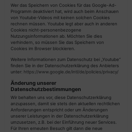
Wer das Speichern von Cookies für das Google-Ad-
Programm deaktiviert hat, wird auch beim Anschauen
von Youtube-Videos mit keinen solchen Cookies
rechnen müssen. Youtube legt aber auch in anderen
Cookies nicht-personenbezogene
Nutzungsinformationen ab. Möchten Sie dies
verhindern, so müssen Sie das Speichern von
Cookies im Browser blockieren.
Weitere Informationen zum Datenschutz bei „Youtube“
finden Sie in der Datenschutzerklärung des Anbieters
unter:
https://www.google.de/intl/de/policies/privacy/
Änderung unserer
Datenschutzbestimmungen
Wir behalten uns vor, diese Datenschutzerklärung
anzupassen, damit sie stets den aktuellen rechtlichen
Anforderungen entspricht oder um Änderungen
unserer Leistungen in der Datenschutzerklärung
umzusetzen, z.B. bei der Einführung neuer Services.
Für Ihren erneuten Besuch gilt dann die neue