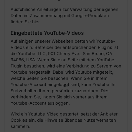
Ausführliche Anleitungen zur Verwaltung der eigenen
Daten im Zusammenhang mit Google-Produkten
finden Sie hier
.
Eingebettete YouTube-Videos
Auf einigen unserer Webseiten betten wir Youtube-
Videos ein. Betreiber der entsprechenden Plugins ist
die YouTube, LLC, 901 Cherry Ave., San Bruno, CA
94066, USA. Wenn Sie eine Seite mit dem YouTube-
Plugin besuchen, wird eine Verbindung zu Servern von
Youtube hergestellt. Dabei wird Youtube mitgeteilt,
welche Seiten Sie besuchen. Wenn Sie in Ihrem
Youtube-Account eingeloggt sind, kann Youtube Ihr
Surfverhalten Ihnen persönlich zuzuordnen. Dies
verhindern Sie, indem Sie sich vorher aus Ihrem
Youtube-Account ausloggen.
Wird ein Youtube-Video gestartet, setzt der Anbieter
Cookies ein, die Hinweise über das Nutzerverhalten
sammeln.