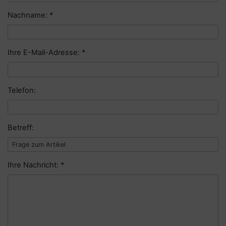
Nachname: *
Ihre E-Mail-Adresse: *
Telefon:
Betreff:
Ihre Nachricht: *