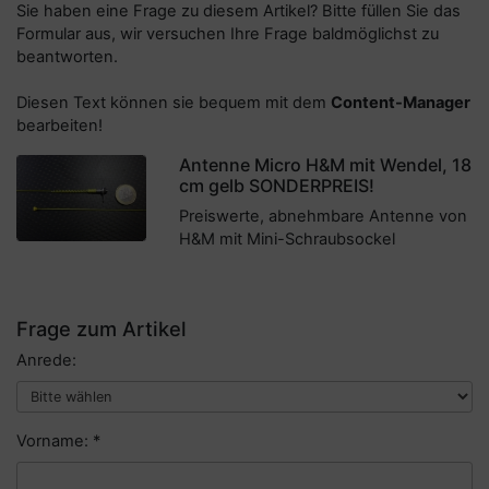
Sie haben eine Frage zu diesem Artikel? Bitte füllen Sie das
Formular aus, wir versuchen Ihre Frage baldmöglichst zu
beantworten.
Diesen Text können sie bequem mit dem
Content-Manager
bearbeiten!
Antenne Micro H&M mit Wendel, 18
cm gelb SONDERPREIS!
Preiswerte, abnehmbare Antenne von
H&M mit Mini-Schraubsockel
Frage zum Artikel
Anrede:
Vorname: *