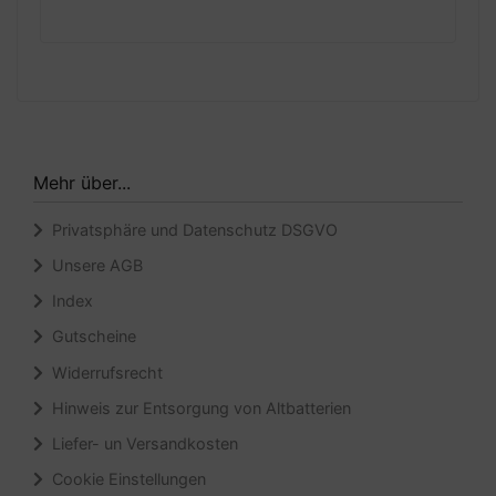
Mehr über...
Privatsphäre und Datenschutz DSGVO
Unsere AGB
Index
Gutscheine
Widerrufsrecht
Hinweis zur Entsorgung von Altbatterien
Liefer- un Versandkosten
Cookie Einstellungen