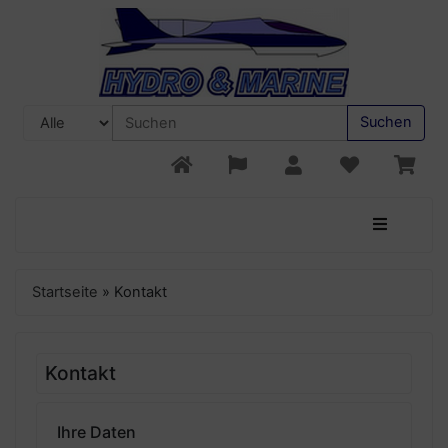
Suchen
Startseite
»
Kontakt
Kontakt
Ihre Daten