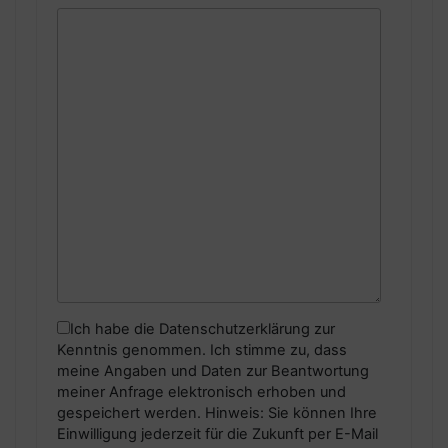
Ich habe die Datenschutzerklärung zur
Kenntnis genommen. Ich stimme zu, dass
meine Angaben und Daten zur Beantwortung
meiner Anfrage elektronisch erhoben und
gespeichert werden. Hinweis: Sie können Ihre
Einwilligung jederzeit für die Zukunft per E-Mail