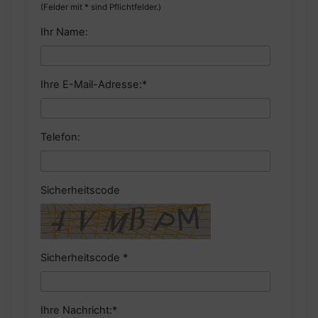
(Felder mit * sind Pflichtfelder.)
Ihr Name:
Ihre E-Mail-Adresse:
*
Telefon:
Sicherheitscode
Sicherheitscode
*
Ihre Nachricht:
*