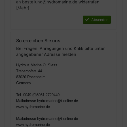
an bestellung@hydromarine.de widerrufen.
[Mehr]
Absenden
So erreichen Sie uns
Bei Fragen, Anregungen und Kritik bitte unter
angegebener Adresse melden :
Hydro & Marine O. Siess
Traberhofstr. 44
83026 Rosenheim
Germany
Tel. 0049-(0)8031-2729440
Mailadresse hydromarine@t-online.de
www.hydromarine.de
Mailadresse hydromarine@t-online.de
www.hydromarine.de