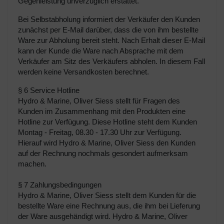
Gegenleistung unverzüglich erstattet.
Bei Selbstabholung informiert der Verkäufer den Kunden
zunächst per E-Mail darüber, dass die von ihm bestellte
Ware zur Abholung bereit steht. Nach Erhalt dieser E-Mail
kann der Kunde die Ware nach Absprache mit dem
Verkäufer am Sitz des Verkäufers abholen. In diesem Fall
werden keine Versandkosten berechnet.
§ 6 Service Hotline
Hydro & Marine, Oliver Siess stellt für Fragen des
Kunden im Zusammenhang mit den Produkten eine
Hotline zur Verfügung. Diese Hotline steht dem Kunden
Montag - Freitag, 08.30 - 17.30 Uhr zur Verfügung.
Hierauf wird Hydro & Marine, Oliver Siess den Kunden
auf der Rechnung nochmals gesondert aufmerksam
machen.
§ 7 Zahlungsbedingungen
Hydro & Marine, Oliver Siess stellt dem Kunden für die
bestellte Ware eine Rechnung aus, die ihm bei Lieferung
der Ware ausgehändigt wird. Hydro & Marine, Oliver