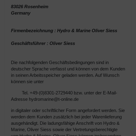
83026 Rosenheim
German
y
Firmenbezeichnung : Hydro & Marine Oliver Siess
Geschäftsführer : Oliver Siess
Die nachfolgenden Geschäftsbedingungen sind in
deutscher Sprache verfasst und können von dem Kunden
in seinen Arbeitsspeicher geladen werden. Auf Wunsch
können sie unter
Tel. +49-(0)8301-2729440 bzw.
unter der E-Mail-
Adresse hydromarine@t-online.de
in digitaler oder schriftlicher Form angefordert werden. Sie
werden dem Kunden zusätzlich bei jeder Warenlieferung
ausgehändigt. Die ladungsfähige Anschrift von Hydro &
Marine, Oliver Siess sowie der Vertretungsberechtigte