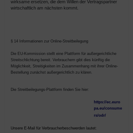
wirksame ersetzen, die dem Willen der Vertragspartner
wirtschaftlich am nächsten kommt.
§ 14 Informationen zur Online-Streitbeilegung
Die EU-Kommission stellt eine Plattform für außergerichtliche
Streitschlichtung bereit. Verbrauchern gibt dies künftig die
Möglichkeit, Streitigkeiten im Zusammenhang mit ihrer Online-
Bestellung zunächst außergerichtlich zu klären.
Die Streitbeilegungs-Plattform finden Sie hier:
https://ec.euro
pa.eu/consume
rs/odr/
Unsere E-Mail für Verbraucherbeschwerden lautet: