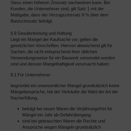
Siess einen höheren Zinssatz nachweisen kann. Bei
Kunden, die Unternehmer sind, gilt Satz 1 mit der
Maßgabe, dass der Verzugszinssatz 8 % über dem
Basiszinssatz beträgt.
§ 8 Gewährleistung und Haftung
Liegt ein Mangel der Kaufsache vor, gelten die
gesetzlichen Vorschriften. Hiervon abweichend gilt für
Sachen, die nicht entsprechend ihrer üblichen
Verwendungsweise für ein Bauwerk verwendet worden
sind und dessen Mangelhaftigkeit verursacht haben:
8.1 Für Unternehmer
begründet ein unwesentlicher Mangel grundsätzlich keine
Mängelansprüche,
hat der Verkäufer die Wahl der Art der
Nacherfüllung,
beträgt bei neuen Waren die Verjährungsfrist für
Mängel ein Jahr ab Gefahrübergang.
sind bei gebrauchten Waren die Rechte und
Ansprüche wegen Mängeln grundsätzlich