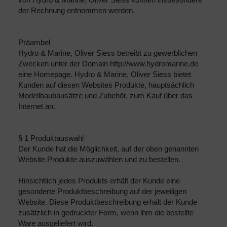
von Hydro & Marine, Oliver Siess können insbesondere
der Rechnung entnommen werden.
Präambel
Hydro & Marine, Oliver Siess betreibt zu gewerblichen
Zwecken unter der Domain http://www.hydromarine.de
eine Homepage. Hydro & Marine, Oliver Siess bietet
Kunden auf diesen Websites Produkte, hauptsächlich
Modellbaubausätze und Zubehör, zum Kauf über das
Internet an.
§ 1 Produktauswahl
Der Kunde hat die Möglichkeit, auf der oben genannten
Website Produkte auszuwählen und zu bestellen.
Hinsichtlich jedes Produkts erhält der Kunde eine
gesonderte Produktbeschreibung auf der jeweiligen
Website. Diese Produktbeschreibung erhält der Kunde
zusätzlich in gedruckter Form, wenn ihm die bestellte
Ware ausgeliefert wird.