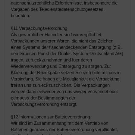
datenschutzrechtliche Erfordernisse, insbesondere die
Vorgaben des Teledienstedatenschutzgesetzes,
beachten.
§11 Verpackungsverordnung
Als gewerblicher Haendler sind wir verpflichtet,
Verpackungen unserer Waren, die nicht das Zeichen
eines Systems der flaechendeckenden Entsorgung (z.B.
den Gruenen Punkt der Duales System Deutschland AG)
tragen, zurueckzunehmen und fuer deren
Wiederverwendung und Entsorgung zu sorgen. Zur
Klaerung der Rueckgabe setzen Sie sich bitte mit uns in
Verbindung. Sie haben die Moeglichkeit die Verpackung
frei an uns zurueckzuschicken. Die Verpackungen
werden dann entweder von uns wieder verwendet oder
gemaess der Bestimmungen der
Verpackungsverordnung entsorgt.
§12 Informationen zur Battrieverordnung
Wir sind im Zusammenhang mit dem Vertrieb von
Batterien gemaess der Batterieverordnung verpflichtet,