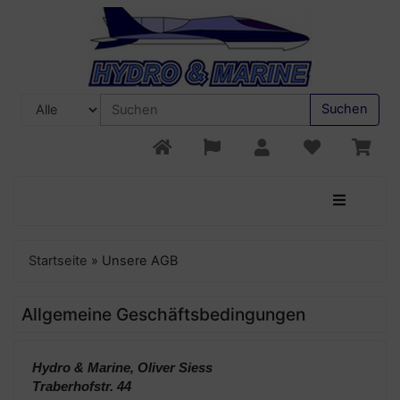
Suchen
Startseite
»
Unsere AGB
Allgemeine Geschäftsbedingungen
Hydro & Marine, Oliver Siess
Traberhofstr. 44