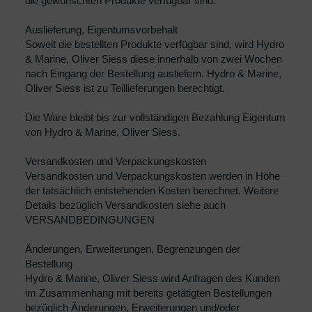
die gewünschten Produkte verfügbar sind.
Auslieferung, Eigentumsvorbehalt
Soweit die bestellten Produkte verfügbar sind, wird Hydro
& Marine, Oliver Siess diese innerhalb von zwei Wochen
nach Eingang der Bestellung ausliefern. Hydro & Marine,
Oliver Siess ist zu Teillieferungen berechtigt.
Die Ware bleibt bis zur vollständigen Bezahlung Eigentum
von Hydro & Marine, Oliver Siess.
Versandkosten und Verpackungskosten
Versandkosten und Verpackungskosten werden in Höhe
der tatsächlich entstehenden Kosten berechnet. Weitere
Details bezüglich Versandkosten siehe auch
VERSANDBEDINGUNGEN
Änderungen, Erweiterungen, Begrenzungen der
Bestellung
Hydro & Marine, Oliver Siess wird Anfragen des Kunden
im Zusammenhang mit bereits getätigten Bestellungen
bezüglich Änderungen, Erweiterungen und/oder