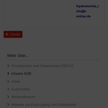
Hydromarine_I
nfo@t-
online.de
Zurück
Mehr über...
Privatsphäre und Datenschutz DSGVO
Unsere AGB
Index
Gutscheine
Widerrufsrecht
Hinweis zur Entsorgung von Altbatterien