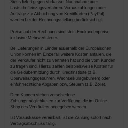
Siess liefert gegen Vorkasse, Nachnahme oder
Lastschrifteinzugsverfahren. Vorauszahlungen oder
Aufträge zur Abbuchung von Kreditkarten (PayPal)
werden bei der Rechnungsstellung berücksichtigt.
Preise auf der Rechnung sind stets Endkundenpreise
inklusive Mehrwertsteuer.
Bei Lieferungen in Länder außerhalb der Europäischen
Union können im Einzelfall weitere Kosten anfallen, die
der Verkäufer nicht zu vertreten hat und die vom Kunden
zu tragen sind. Hierzu zählen beispielsweise Kosten für
die Geldübermittlung durch Kreditinstitute (z.B.
Überweisungsgebühren, Wechselkursgebühren) oder
einfuhrrechtliche Abgaben bzw. Steuern (z.B. Zölle).
Dem Kunden stehen verschiedene
Zahlungsmöglichkeiten zur Verfügung, die im Online-
Shop des Verkäufers angegeben werden.
Ist Vorauskasse vereinbart, ist die Zahlung sofort nach
Vertragsabschluss fällig.